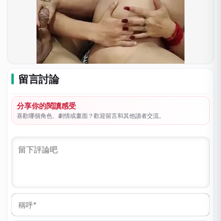
留言討論
分享你的閱讀感受
喜歡哪個角色、劇情或畫面？歡迎留言和其他讀者交流。
稱