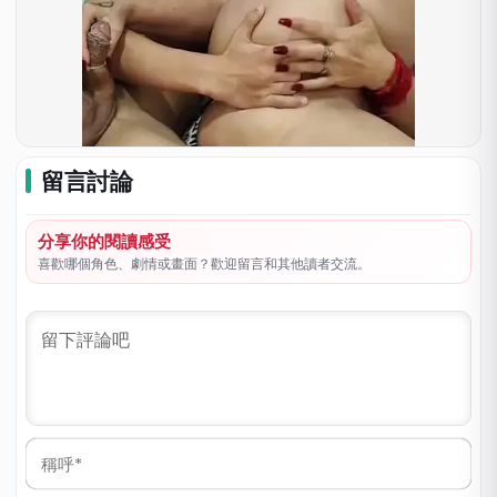
留言討論
分享你的閱讀感受
喜歡哪個角色、劇情或畫面？歡迎留言和其他讀者交流。