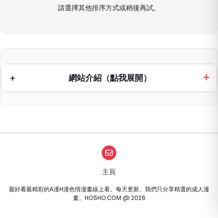
請選擇其他排序方式或稍後再試。
網站介紹（點我展開）
主頁
最好看最精彩的A漫H漫色情漫畫線上看。每天更新、我們只分享精選的成人漫
畫。HO5HO.COM @ 2026