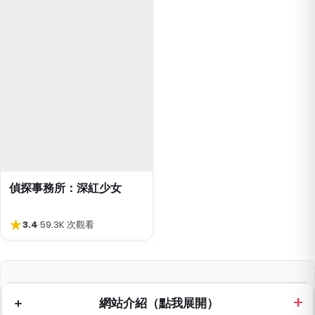
偵探事務所：深紅少女
★
3.4
·
59.3K 次觀看
網站介紹（點我展開）