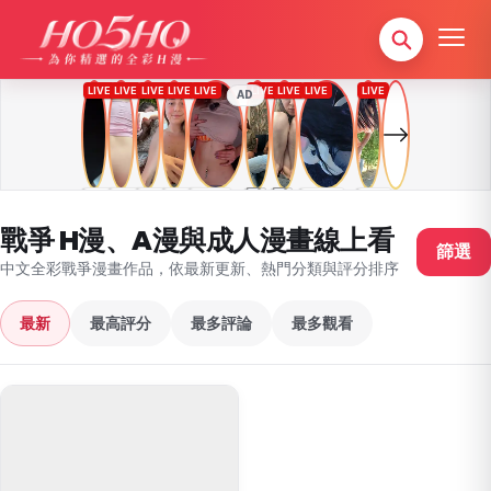
AD
戰爭 H漫、A漫與成人漫畫線上看
篩選
中文全彩戰爭漫畫作品，依最新更新、熱門分類與評分排序
最新
最高評分
最多評論
最多觀看