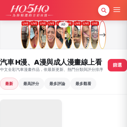
AD
汽車 H漫、A漫與成人漫畫線上看
篩選
中文全彩汽車漫畫作品，依最新更新、熱門分類與評分排序
最新
最高評分
最多評論
最多觀看