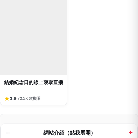
結婚紀念日的線上寢取直播
★
3.5
·
70.2K 次觀看
網站介紹（點我展開）