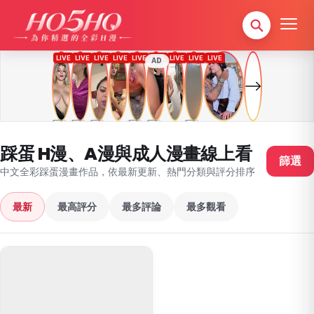
AD
踩蛋 H漫、A漫與成人漫畫線上看
篩選
中文全彩踩蛋漫畫作品，依最新更新、熱門分類與評分排序
最新
最高評分
最多評論
最多觀看