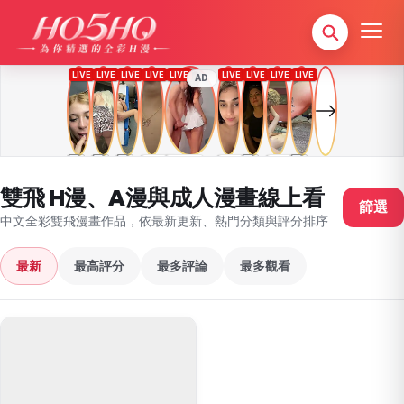
AD
雙飛 H漫、A漫與成人漫畫線上看
篩選
中文全彩雙飛漫畫作品，依最新更新、熱門分類與評分排序
最新
最高評分
最多評論
最多觀看