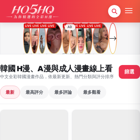
AD
韓國 H漫、A漫與成人漫畫線上看
篩選
中文全彩韓國漫畫作品，依最新更新、熱門分類與評分排序
最新
最高評分
最多評論
最多觀看