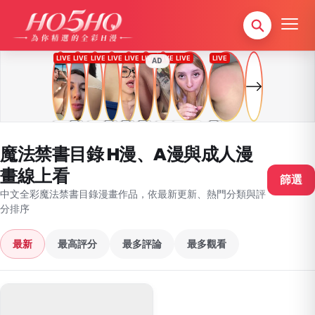
AD
魔法禁書目錄 H漫、A漫與成人漫
畫線上看
篩選
中文全彩魔法禁書目錄漫畫作品，依最新更新、熱門分類與評
分排序
最新
最高評分
最多評論
最多觀看