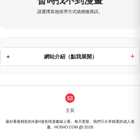
暫時找不到漫畫
請選擇其他排序方式或稍後再試。
網站介紹（點我展開）
主頁
最好看最精彩的A漫H漫色情漫畫線上看。每天更新、我們只分享精選的成人漫
畫。HO5HO.COM @ 2026