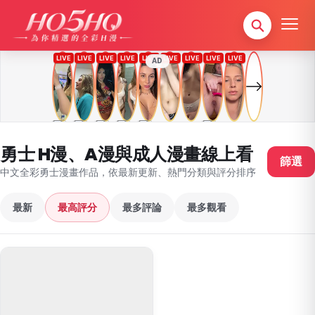
AD
勇士 H漫、A漫與成人漫畫線上看
篩選
中文全彩勇士漫畫作品，依最新更新、熱門分類與評分排序
最新
最高評分
最多評論
最多觀看