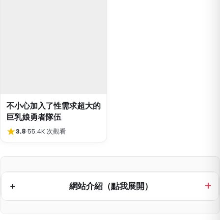
不小心加入了性需求超大的
巨乳娘勇者隊伍
★
3.8
·
55.4K 次觀看
網站介紹（點我展開）