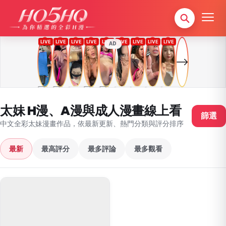
AD
太妹 H漫、A漫與成人漫畫線上看
篩選
中文全彩太妹漫畫作品，依最新更新、熱門分類與評分排序
最新
最高評分
最多評論
最多觀看