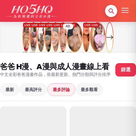
AD
爸爸 H漫、A漫與成人漫畫線上看
篩選
中文全彩爸爸漫畫作品，依最新更新、熱門分類與評分排序
最新
最高評分
最多評論
最多觀看