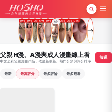
AD
父親 H漫、A漫與成人漫畫線上看
篩選
中文全彩父親漫畫作品，依最新更新、熱門分類與評分排序
最新
最高評分
最多評論
最多觀看